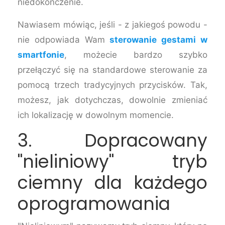
niedokończenie.
Nawiasem mówiąc, jeśli - z jakiegoś powodu -
nie odpowiada Wam
sterowanie gestami w
smartfonie
, możecie bardzo szybko
przełączyć się na standardowe sterowanie za
pomocą trzech tradycyjnych przycisków. Tak,
możesz, jak dotychczas, dowolnie zmieniać
ich lokalizację w dowolnym momencie.
3. Dopracowany
"nieliniowy" tryb
ciemny dla każdego
oprogramowania