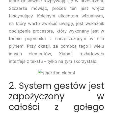
które dosłownie rozpływają się w przestrzeni.
Szczerze mówiąc, proces ten jest wręcz
fascynujący. Kolejnym akcentem wizualnym,
na który warto zwrócić uwagę, jest wskaźnik
obciążenia procesora, który wykonany jest w
formie pojemnika z chrzęszczącym w nim
płynem. Przy okazji, za pomocą tego i wielu
innych elementów, Xiaomi rozładowało
interfejs z tekstu - tylko na tym skorzystało.
2. System gestów jest
zapożyczony w
całości z gołego