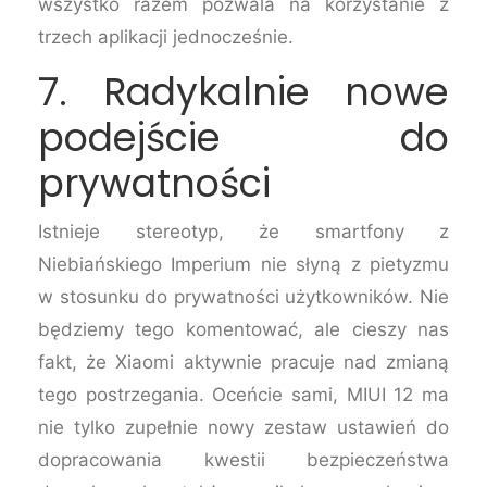
wszystko razem pozwala na korzystanie z
trzech aplikacji jednocześnie.
7. Radykalnie nowe
podejście do
prywatności
Istnieje stereotyp, że smartfony z
Niebiańskiego Imperium nie słyną z pietyzmu
w stosunku do prywatności użytkowników. Nie
będziemy tego komentować, ale cieszy nas
fakt, że Xiaomi aktywnie pracuje nad zmianą
tego postrzegania. Oceńcie sami, MIUI 12 ma
nie tylko zupełnie nowy zestaw ustawień do
dopracowania kwestii bezpieczeństwa