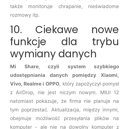
także monitoruje chrapanie, nieświadome
rozmowy itp.
10. Ciekawe nowe
funkcje dla trybu
wymiany danych
Mi Share, czyli system szybkiego
udostępniania danych pomiędzy Xiaomi,
Vivo, Realme i OPPO
, który zapożyczył pomysł
z AirDrop, nie jest niczym nowym. MIUI 12
natomiast pokazuje, że firma nie planuje na
tym poprzestać. Aktualizacja, między innymi,
obejmuje możliwość przesyłania plików na
komputer - ale nie na dowolny komputer z