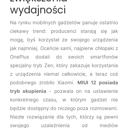
wydajności
Na rynku mobilnych gadżetów panuje ostatnio
ciekawy trend: producenci starają się jak
mogą, byś korzystał ze swojego urządzenia
jak najmniej. Oceńcie sami, najpierw chłopaki z
OnePlus dodali do swoich smartfonów
specjalny tryb Zen, który zakazuje korzystania
z urządzenia niemal całkowicie, a teraz coś
podobnego zrobiło Xiaomi.
MIUI 12 posiada
tryb skupienia
- pozwala on na ustawienie
konkretnego czasu, w którym gadżet nie
będzie dostępny do niczego poza rozmowami.
Niezłe rozwiązanie dla tych, którzy są pewni
swojego uzależnienia od mediów