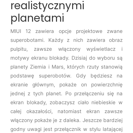
realistycznymi
planetami
MIUI 12 zawiera opcje projektowe zwane
superobotami. Każdy z nich zawiera obraz
pulpitu, zawsze włączony wyświetlacz i
motywy ekranu blokady. Dzisiaj do wyboru są
planety Ziemia i Mars, których rzuty stanowią
podstawę superobotów. Gdy będziesz na
ekranie głównym, pokaże on powierzchnię
jednej z tych planet. Po przełączeniu się na
ekran blokady, zobaczysz ciało niebieskie w
całej okazałości, natomiast ekran zawsze
włączony pokaże je z daleka. Jeszcze bardziej
godny uwagi jest przełącznik w stylu latającej