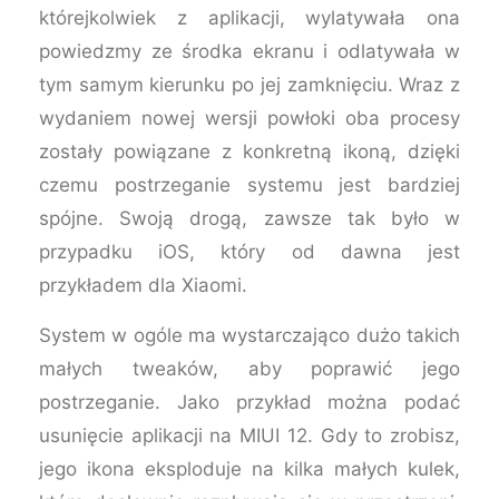
którejkolwiek z aplikacji, wylatywała ona
powiedzmy ze środka ekranu i odlatywała w
tym samym kierunku po jej zamknięciu. Wraz z
wydaniem nowej wersji powłoki oba procesy
zostały powiązane z konkretną ikoną, dzięki
czemu postrzeganie systemu jest bardziej
spójne. Swoją drogą, zawsze tak było w
przypadku iOS, który od dawna jest
przykładem dla Xiaomi.
System w ogóle ma wystarczająco dużo takich
małych tweaków, aby poprawić jego
postrzeganie. Jako przykład można podać
usunięcie aplikacji na MIUI 12. Gdy to zrobisz,
jego ikona eksploduje na kilka małych kulek,