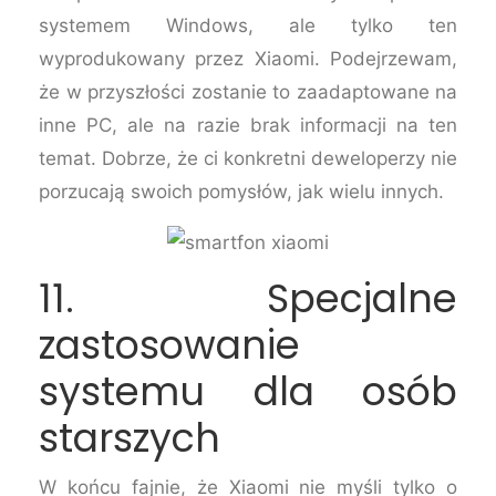
systemem Windows, ale tylko ten
wyprodukowany przez Xiaomi. Podejrzewam,
że w przyszłości zostanie to zaadaptowane na
inne PC, ale na razie brak informacji na ten
temat. Dobrze, że ci konkretni deweloperzy nie
porzucają swoich pomysłów, jak wielu innych.
11. Specjalne
zastosowanie
systemu dla osób
starszych
W końcu fajnie, że Xiaomi nie myśli tylko o