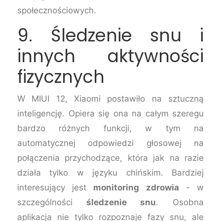
społecznościowych.
9. Śledzenie snu i
innych aktywności
fizycznych
W MIUI 12, Xiaomi postawiło na sztuczną
inteligencję. Opiera się ona na całym szeregu
bardzo różnych funkcji, w tym na
automatycznej odpowiedzi głosowej na
połączenia przychodzące, która jak na razie
działa tylko w języku chińskim. Bardziej
interesujący jest
monitoring zdrowia
- w
szczególności
śledzenie snu
. Osobna
aplikacja nie tylko rozpoznaje fazy snu, ale