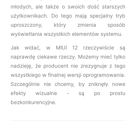
młodych, ale także o swoich dość starszych
użytkownikach. Do tego mają specjalny tryb
uproszczony, który zmienia sposób
wyświetlania wszystkich elementów systemu.
Jak widać, w MIUI 12 rzeczywiście są
naprawdę ciekawe rzeczy. Możemy mieć tylko
nadzieję, że producent nie zrezygnuje z tego
wszystkiego w finalnej wersji oprogramowania.
Szczególnie nie chcemy, by zniknęły nowe
efekty wizualne - są po prostu
bezkonkurencyjne.