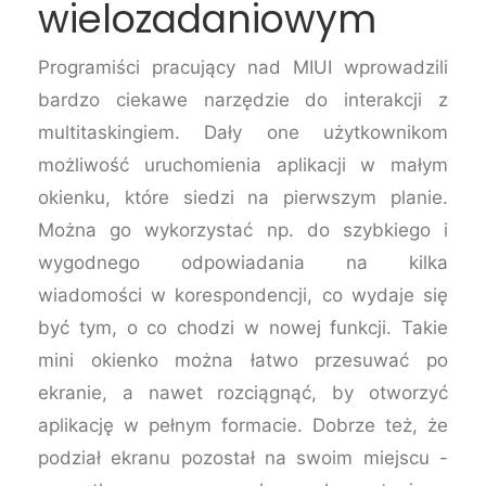
wielozadaniowym
Programiści pracujący nad MIUI wprowadzili
bardzo ciekawe narzędzie do interakcji z
multitaskingiem. Dały one użytkownikom
możliwość uruchomienia aplikacji w małym
okienku, które siedzi na pierwszym planie.
Można go wykorzystać np. do szybkiego i
wygodnego odpowiadania na kilka
wiadomości w korespondencji, co wydaje się
być tym, o co chodzi w nowej funkcji. Takie
mini okienko można łatwo przesuwać po
ekranie, a nawet rozciągnąć, by otworzyć
aplikację w pełnym formacie. Dobrze też, że
podział ekranu pozostał na swoim miejscu -