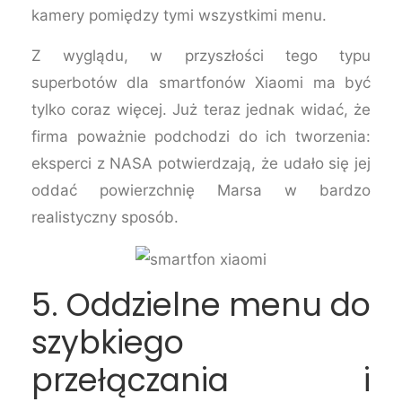
kamery pomiędzy tymi wszystkimi menu.
Z wyglądu, w przyszłości tego typu
superbotów dla smartfonów Xiaomi ma być
tylko coraz więcej. Już teraz jednak widać, że
firma poważnie podchodzi do ich tworzenia:
eksperci z NASA potwierdzają, że udało się jej
oddać powierzchnię Marsa w bardzo
realistyczny sposób.
5. Oddzielne menu do
szybkiego
przełączania i