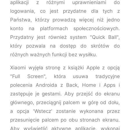
aplikacji z różnymi uprawnieniami do
logowania, co jest przydatne dla tych z
Państwa, którzy prowadzą więcej niż jedno
konto na platformach społecznościowych.
Przydatny jest również system "Quick Ball",
który pozwala na dostęp do skrótów do
różnych ważnych funkcji bez wysiłku.
Xiaomi wyjęła stronę z książki Apple z opcją
"Full Screen", która usuwa tradycyjne
polecenia Androida z Back, Home i Apps i
zastępuje je gestami. Aby przejść do ekranu
głównego, przeciągnij palcem w górę od dołu,
a opcja 'Wstecz' zostanie wykonana przez
przesunięcie palcem po obu stronach ekranu.
Aby wyświetlić aktywne aplikacje, wykonaj