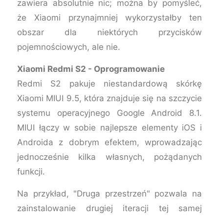
zawiera absolutnie nic; można by pomyśleć,
że Xiaomi przynajmniej wykorzystałby ten
obszar dla niektórych przycisków
pojemnościowych, ale nie.
Xiaomi Redmi S2 - Oprogramowanie
Redmi S2 pakuje niestandardową skórkę
Xiaomi MIUI 9.5, która znajduje się na szczycie
systemu operacyjnego Google Android 8.1.
MIUI łączy w sobie najlepsze elementy iOS i
Androida z dobrym efektem, wprowadzając
jednocześnie kilka własnych, pożądanych
funkcji.
Na przykład, "Druga przestrzeń" pozwala na
zainstalowanie drugiej iteracji tej samej