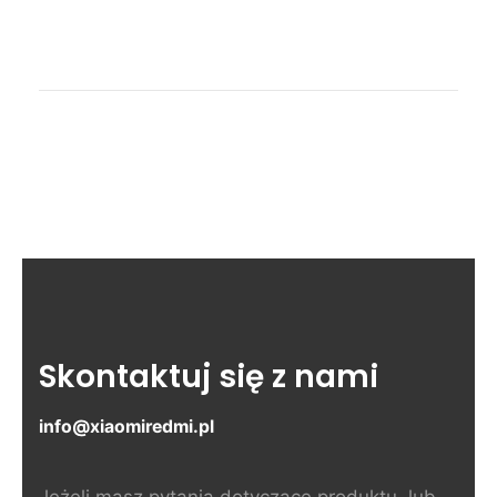
Skontaktuj się z nami
info@xiaomiredmi.pl