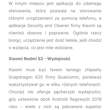
W innym miejscu jest aplikacja do zdalnego
sterowania, która pozwala na sterowanie
różnymi urządzeniami za pomocą telefonu, a
aplikacje Security and Cleaner firmy Xiaomi są
również obecne i poprawne. Ogólnie rzecz
biorąc, urządzenie jest dość lekkie, jeśli chodzi
o wzdęcia, co jest mile widziane.
Xiaomi Redmi S2 - Wydajność
Xiaomi musi być fanem taniego chipsetu
Snapdragon 625 firmy Qualcomm, ponieważ
wykorzystywał go w kilku różnych telefonach.
Chociaż nie oferuje pęcherzyki wydajności,
gdy ustawione obok Android flagowych 2018
roku - wiele z nich są pakowane superior