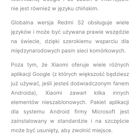
nie jest również w języku chińskim.
Globalna wersja Redmi S2 obsługuje wiele
języków i może być używana prawie wszędzie
na świecie, dzięki szerokiemu wsparciu dla
międzynarodowych pasm sieci komórkowych.
Poza tym, że Xiaomi oferuje wiele różnych
aplikacji Google (z których większość będziesz
już używać, jeśli jesteś doświadczonym fanem
Androida), Xiaomi zawarł kilka innych
elementów nieszablonowych. Pakiet aplikacji
dla systemu Android firmy Microsoft jest
zainstalowany w standardzie i na szczęście
może być usunięty, aby zwolnić miejsce.