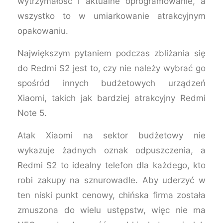
wytrzymałość i aktualne oprogramowanie, a
wszystko to w umiarkowanie atrakcyjnym
opakowaniu.
Największym pytaniem podczas zbliżania się
do Redmi S2 jest to, czy nie należy wybrać go
spośród innych budżetowych urządzeń
Xiaomi, takich jak bardziej atrakcyjny Redmi
Note 5.
Atak Xiaomi na sektor budżetowy nie
wykazuje żadnych oznak odpuszczenia, a
Redmi S2 to idealny telefon dla każdego, kto
robi zakupy na sznurowadle. Aby uderzyć w
ten niski punkt cenowy, chińska firma została
zmuszona do wielu ustępstw, więc nie ma