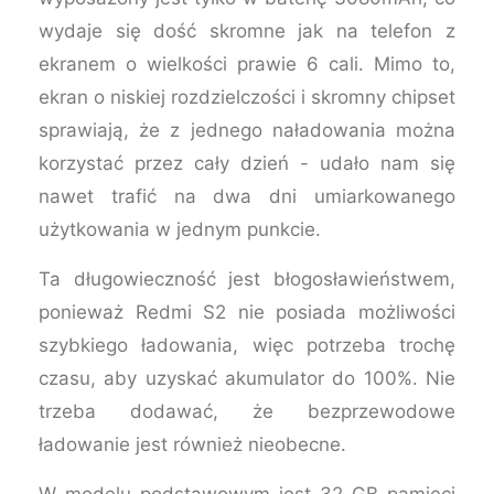
wydaje się dość skromne jak na telefon z
ekranem o wielkości prawie 6 cali. Mimo to,
ekran o niskiej rozdzielczości i skromny chipset
sprawiają, że z jednego naładowania można
korzystać przez cały dzień - udało nam się
nawet trafić na dwa dni umiarkowanego
użytkowania w jednym punkcie.
Ta długowieczność jest błogosławieństwem,
ponieważ Redmi S2 nie posiada możliwości
szybkiego ładowania, więc potrzeba trochę
czasu, aby uzyskać akumulator do 100%. Nie
trzeba dodawać, że bezprzewodowe
ładowanie jest również nieobecne.