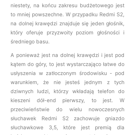
niestety, na końcu zakresu budżetowego jest
to mniej powszechne. W przypadku Redmi S2,
na dolnej krawędzi znajduje się jeden głośnik,
który oferuje przyzwoity poziom głośności i
średniego basu.
A ponieważ jest na dolnej krawędzi i jest pod
kątem do góry, to jest wystarczająco łatwe do
usłyszenia w zatłoczonym środowisku - pod
warunkiem, że nie jesteś jednym z tych
dziwnych ludzi, którzy wkładają telefon do
kieszeni dół-end pierwszy, to jest. W
przeciwieństwie do wielu nowoczesnych
słuchawek Redmi S2 zachowuje gniazdo
słuchawkowe 3,5, które jest premią dla