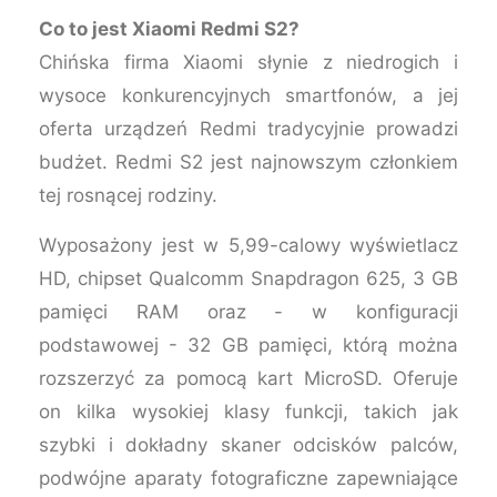
Co to jest Xiaomi Redmi S2?
Chińska firma Xiaomi słynie z niedrogich i
wysoce konkurencyjnych smartfonów, a jej
oferta urządzeń Redmi tradycyjnie prowadzi
budżet. Redmi S2 jest najnowszym członkiem
tej rosnącej rodziny.
Wyposażony jest w 5,99-calowy wyświetlacz
HD, chipset Qualcomm Snapdragon 625, 3 GB
pamięci RAM oraz - w konfiguracji
podstawowej - 32 GB pamięci, którą można
rozszerzyć za pomocą kart MicroSD. Oferuje
on kilka wysokiej klasy funkcji, takich jak
szybki i dokładny skaner odcisków palców,
podwójne aparaty fotograficzne zapewniające