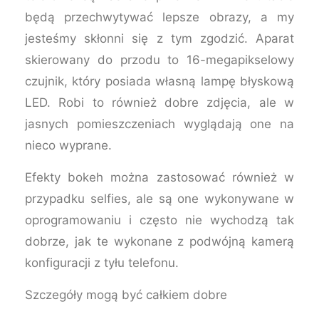
będą przechwytywać lepsze obrazy, a my
jesteśmy skłonni się z tym zgodzić. Aparat
skierowany do przodu to 16-megapikselowy
czujnik, który posiada własną lampę błyskową
LED. Robi to również dobre zdjęcia, ale w
jasnych pomieszczeniach wyglądają one na
nieco wyprane.
Efekty bokeh można zastosować również w
przypadku selfies, ale są one wykonywane w
oprogramowaniu i często nie wychodzą tak
dobrze, jak te wykonane z podwójną kamerą
konfiguracji z tyłu telefonu.
Szczegóły mogą być całkiem dobre